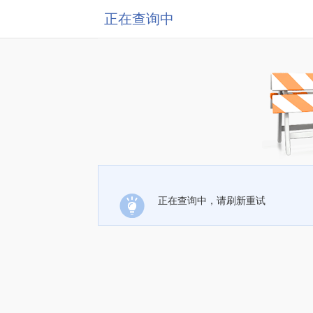
正在查询中
正在查询中，请刷新重试