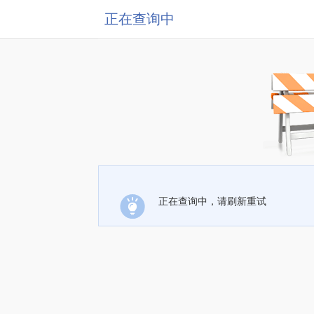
正在查询中
正在查询中，请刷新重试