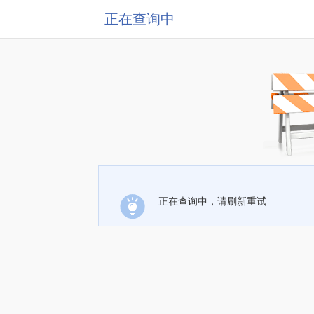
正在查询中
正在查询中，请刷新重试