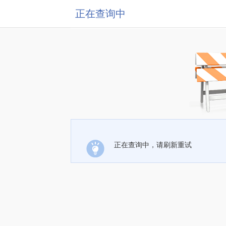
正在查询中
正在查询中，请刷新重试