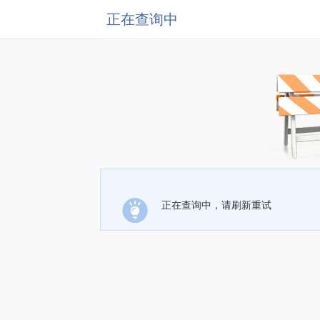
正在查询中
正在查询中，请刷新重试