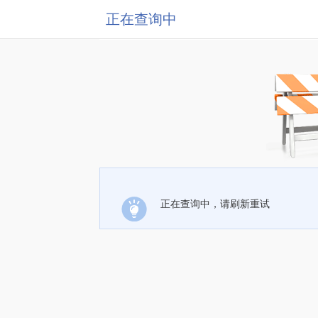
正在查询中
正在查询中，请刷新重试