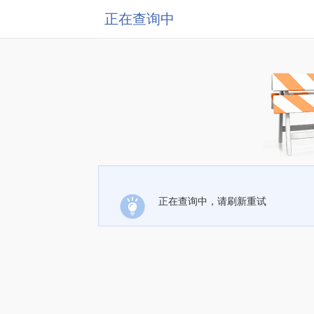
正在查询中
正在查询中，请刷新重试