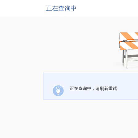
正在查询中
正在查询中，请刷新重试