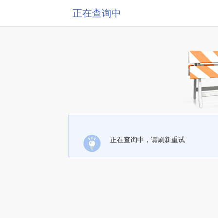
正在查询中
正在查询中，请刷新重试