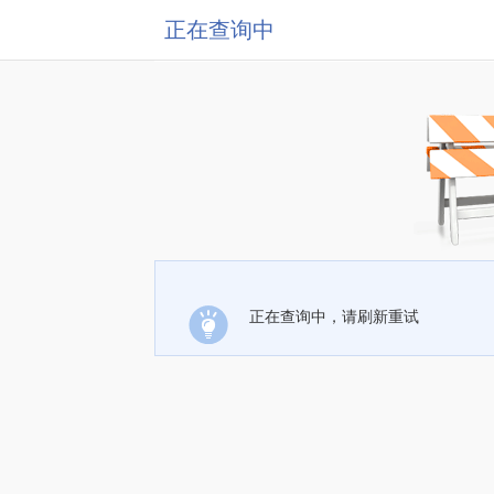
正在查询中
正在查询中，请刷新重试