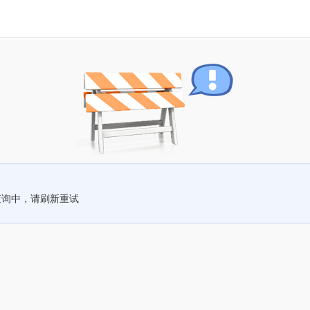
查询中，请刷新重试