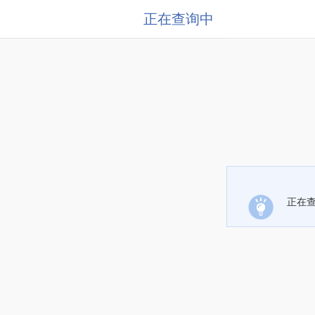
正在查询中
正在