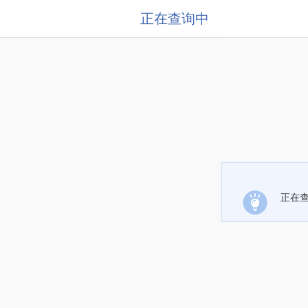
正在查询中
正在