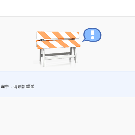
查询中，请刷新重试