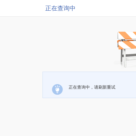
正在查询中
正在查询中，请刷新重试