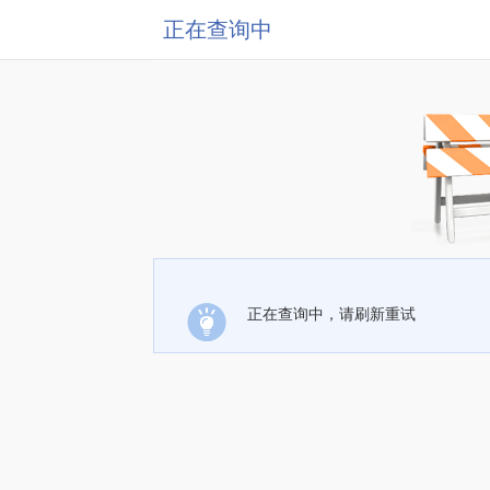
正在查询中
正在查询中，请刷新重试