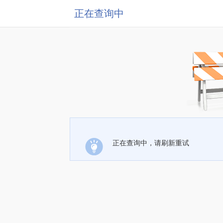
正在查询中
正在查询中，请刷新重试